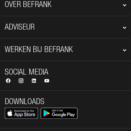
OVER BEFRANK
ADVISEUR
WERKEN BIJ BEFRANK
SOCIAL MEDIA
DOWNLOADS