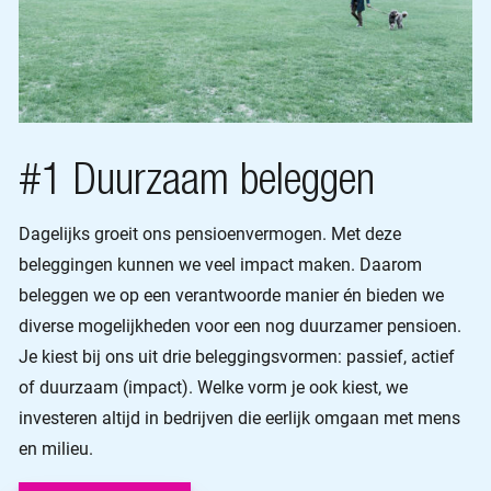
#1 Duurzaam beleggen
Dagelijks groeit ons pensioenvermogen. Met deze
beleggingen kunnen we veel impact maken. Daarom
beleggen we op een verantwoorde manier én bieden we
diverse mogelijkheden voor een nog duurzamer pensioen.
Je kiest bij ons uit drie beleggingsvormen: passief, actief
of duurzaam (impact). Welke vorm je ook kiest, we
investeren altijd in bedrijven die eerlijk omgaan met mens
en milieu.