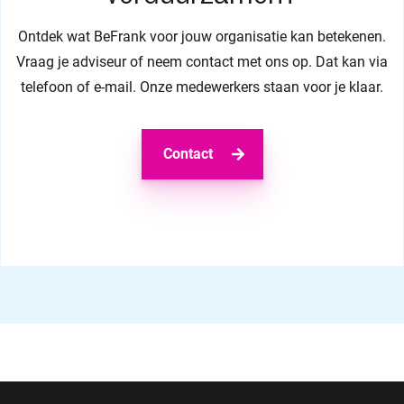
Ontdek wat BeFrank voor jouw organisatie kan betekenen.
Vraag je adviseur of neem contact met ons op. Dat kan via
telefoon of e-mail. Onze medewerkers staan voor je klaar.
Contact