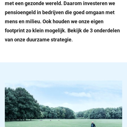
met een gezonde wereld. Daarom investeren we
pensioengeld in bedrijven die goed omgaan met
mens en milieu. Ook houden we onze eigen
footprint zo klein mogelijk
.
Bekijk de 3 onderdelen
van onze duurzame strategie
.