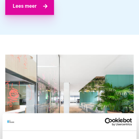
Lees meer