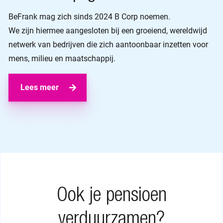
BeFrank mag zich sinds 2024 B Corp noemen.
We zijn hiermee aangesloten bij een groeiend, wereldwijd
netwerk van bedrijven die zich aantoonbaar inzetten voor
mens, milieu en maatschappij.
Lees meer
Ook je pensioen
verduurzamen?