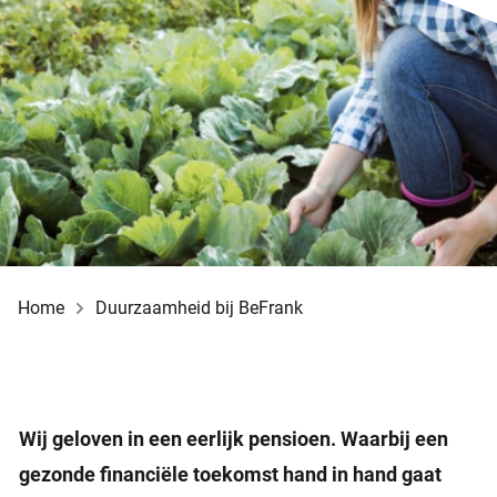
Home
Duurzaamheid bij BeFrank
Wij geloven in een eerlijk pensioen. Waarbij een
gezonde financiële toekomst hand in hand gaat