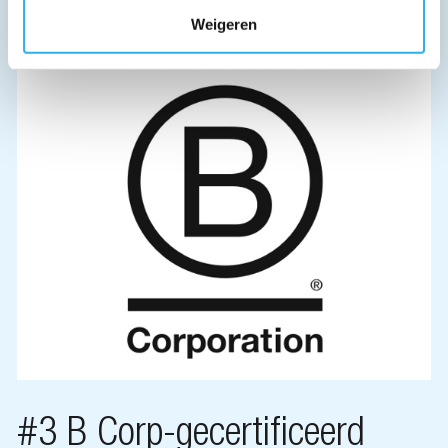
Weigeren
#3 B Corp-gecertificeerd