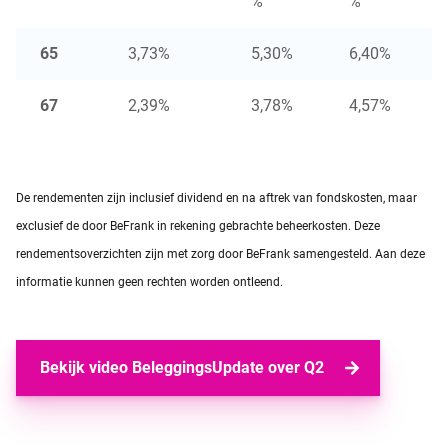
%
%
65
3,73%
5,30%
6,40%
67
2,39%
3,78%
4,57%
De rendementen zijn inclusief dividend en na aftrek van fondskosten, maar
exclusief de door BeFrank in rekening gebrachte beheerkosten. Deze
rendementsoverzichten zijn met zorg door BeFrank samengesteld. Aan deze
informatie kunnen geen rechten worden ontleend.
Bekijk video BeleggingsUpdate over Q2