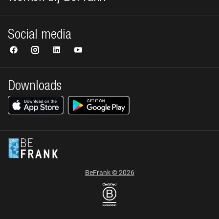
Social media
Downloads
BeFrank © 2026