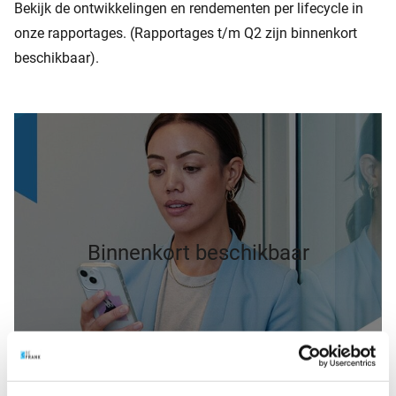
Bekijk de ontwikkelingen en rendementen per lifecycle in
onze rapportages. (Rapportages t/m Q2 zijn binnenkort
beschikbaar).
Binnenkort beschikbaar