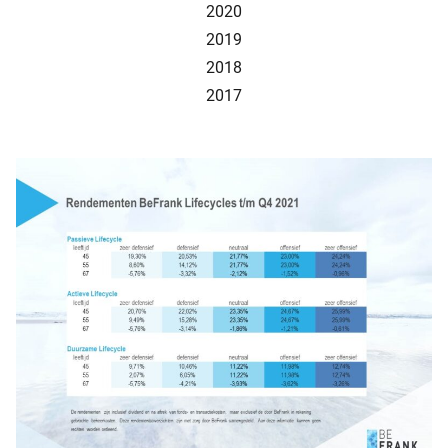
2020
2019
2018
2017