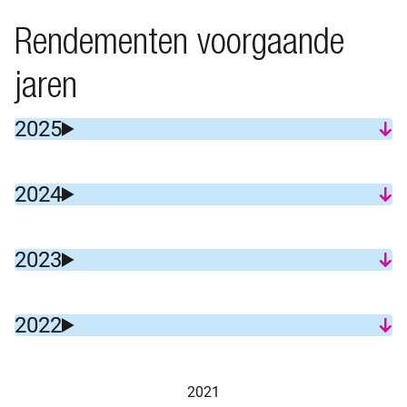
Rendementen voorgaande
jaren
2025
2024
2023
2022
2021