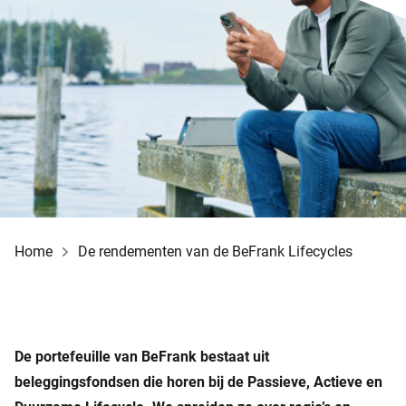
Home
De rendementen van de BeFrank Lifecycles
De portefeuille van BeFrank bestaat uit
beleggingsfondsen die horen bij de Passieve, Actieve en