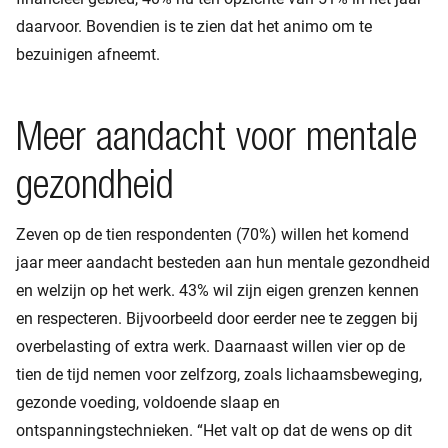
daarvoor. Bovendien is te zien dat het animo om te
bezuinigen afneemt.
Meer aandacht voor mentale
gezondheid
Zeven op de tien respondenten (70%) willen het komend
jaar meer aandacht besteden aan hun mentale gezondheid
en welzijn op het werk. 43% wil zijn eigen grenzen kennen
en respecteren. Bijvoorbeeld door eerder nee te zeggen bij
overbelasting of extra werk. Daarnaast willen vier op de
tien de tijd nemen voor zelfzorg, zoals lichaamsbeweging,
gezonde voeding, voldoende slaap en
ontspanningstechnieken. “Het valt op dat de wens op dit