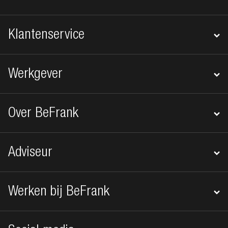
Klantenservice
Werkgever
Over BeFrank
Adviseur
Werken bij BeFrank