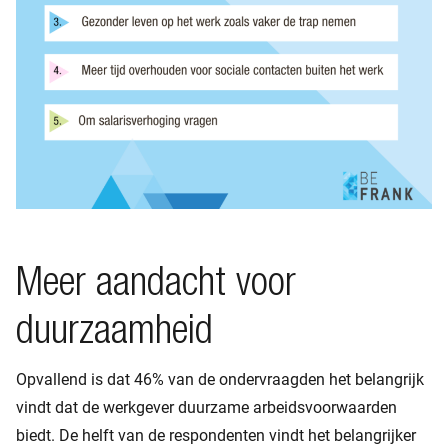
Meer aandacht voor
duurzaamheid
Opvallend is dat 46% van de ondervraagden het belangrijk
vindt dat de werkgever duurzame arbeidsvoorwaarden
biedt. De helft van de respondenten vindt het belangrijker