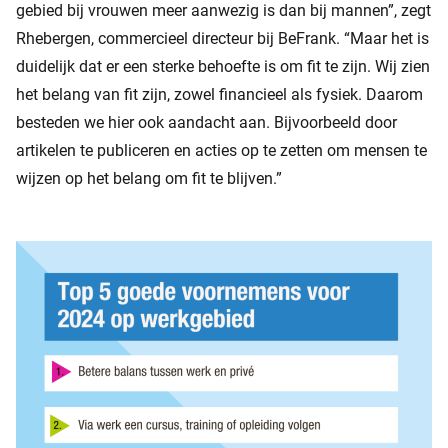
gebied bij vrouwen meer aanwezig is dan bij mannen”, zegt
Rhebergen, commercieel directeur bij BeFrank. “Maar het is
duidelijk dat er een sterke behoefte is om fit te zijn. Wij zien
het belang van fit zijn, zowel financieel als fysiek. Daarom
besteden we hier ook aandacht aan. Bijvoorbeeld door
artikelen te publiceren en acties op te zetten om mensen te
wijzen op het belang om fit te blijven.”