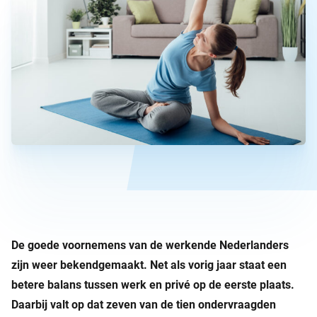
De goede voornemens van de werkende Nederlanders
zijn weer bekendgemaakt. Net als vorig jaar staat een
betere balans tussen werk en privé op de eerste plaats.
Daarbij valt op dat zeven van de tien ondervraagden