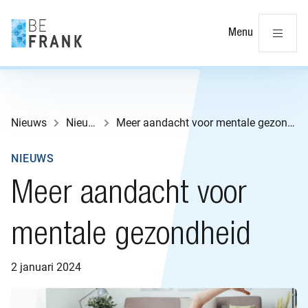
Slu
Menu
Nieuws
Nieuws
Meer aandacht voor mentale gezondheid
NIEUWS
Meer aandacht voor
mentale gezondheid
2 januari 2024