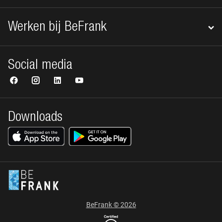
Werken bij BeFrank
Social media
Downloads
BeFrank © 2026