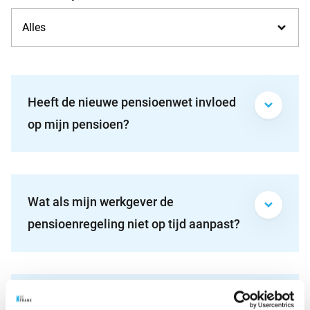
Heeft de nieuwe pensioenwet invloed
op mijn pensioen?
Wat als mijn werkgever de
pensioenregeling niet op tijd aanpast?
Hoe weet ik wanneer mijn werkgever