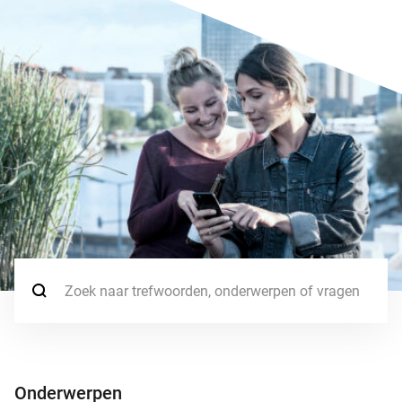
Zoek naar:
Onderwerpen
Onderwerpen