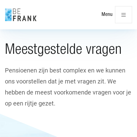
Slu
Menu
Meestgestelde vragen
Pensioenen zijn best complex en we kunnen
ons voorstellen dat je met vragen zit. We
hebben de meest voorkomende vragen voor je
op een rijtje gezet.