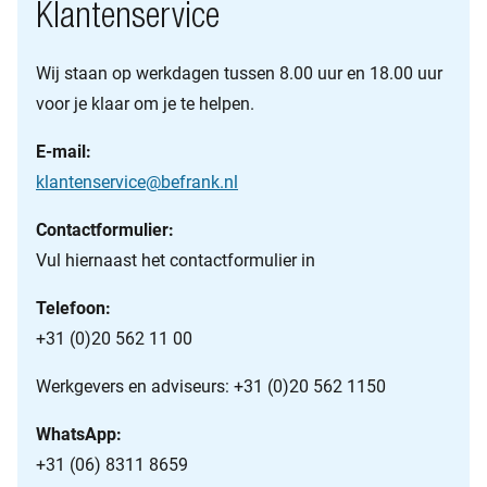
Klantenservice
Wij staan op werkdagen tussen 8.00 uur en 18.00 uur
voor je klaar om je te helpen.
E-mail:
klantenservice@befrank.nl
Contactformulier:
Vul hiernaast het contactformulier in
Telefoon:
+31 (0)20 562 11 00
Werkgevers en adviseurs: +31 (0)20 562 1150
WhatsApp:
+31 (06) 8311 8659