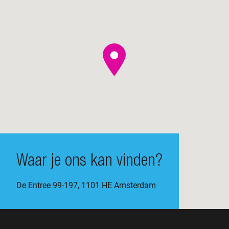
Waar je ons kan vinden?
De Entree 99-197, 1101 HE Amsterdam