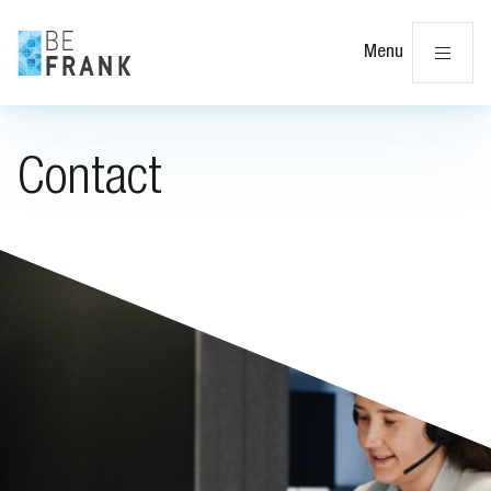
Slu
Menu
Contact