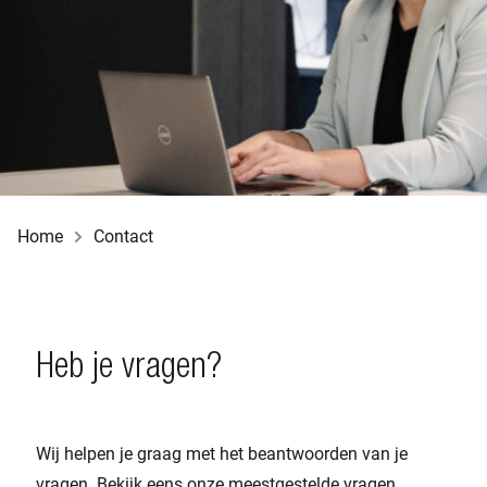
Home
Contact
Heb je vragen?
Wij helpen je graag met het beantwoorden van je
vragen. Bekijk eens onze meestgestelde vragen.