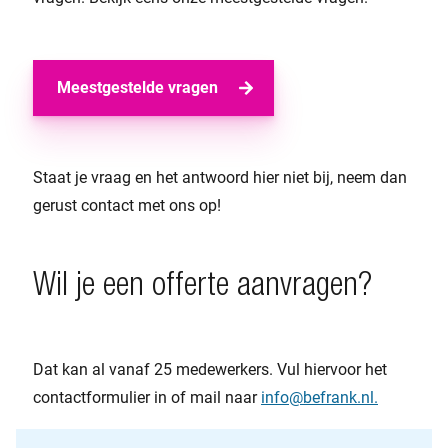
Meestgestelde vragen
Staat je vraag en het antwoord hier niet bij, neem dan
gerust contact met ons op!
Wil je een offerte aanvragen?
Dat kan al vanaf 25 medewerkers. Vul hiervoor het
contactformulier in of mail naar
info@befrank.nl.