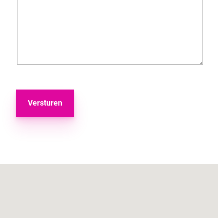
Versturen