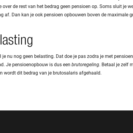
 over de rest van het bedrag geen pensioen op. Soms sluit je w
ng af. Dan kan je ook pensioen opbouwen boven de maximale g
lasting
l je nu nog geen belasting. Dat doe je pas zodra je met pensioen
d. Je pensioenopbouw is dus een
brutoregeling
. Betaal je zelf 
 wordt dit bedrag van je brutosalaris afgehaald.