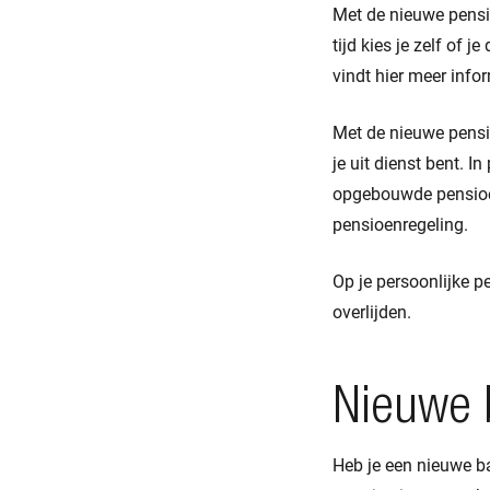
Met de nieuwe pensio
tijd kies je zelf of 
vindt hier meer info
Met de nieuwe pensi
je uit dienst bent. In
opgebouwde pensioen
pensioenregeling.
Op je persoonlijke p
overlijden.
Nieuwe 
Heb je een nieuwe b