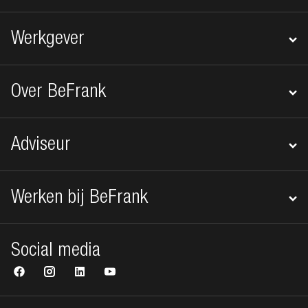
Werkgever
Over BeFrank
Adviseur
Werken bij BeFrank
Social media