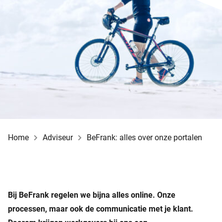
Home
Adviseur
BeFrank: alles over onze portalen
Bij BeFrank regelen we bijna alles online. Onze
processen, maar ook de communicatie met je klant.