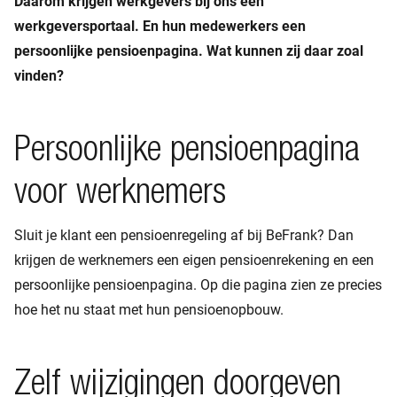
Daarom krijgen werkgevers bij ons een
werkgeversportaal. En hun medewerkers een
persoonlijke pensioenpagina. Wat kunnen zij daar zoal
vinden?
Persoonlijke pensioenpagina
voor werknemers
Sluit je klant een pensioenregeling af bij BeFrank? Dan
krijgen de werknemers een eigen pensioenrekening en een
persoonlijke pensioenpagina. Op die pagina zien ze precies
hoe het nu staat met hun pensioenopbouw.
Zelf wijzigingen doorgeven