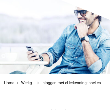
Home
Werkgever
Inloggen met eHerkenning: snel en eenvoudig