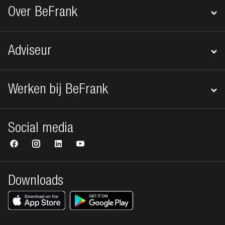
Over BeFrank
Adviseur
Werken bij BeFrank
Social media
Downloads