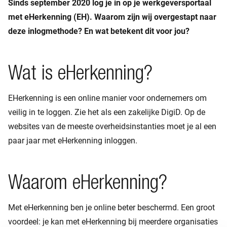
Sinds september 2020 log je in op je werkgeversportaal
met eHerkenning (EH). Waarom zijn wij overgestapt naar
deze inlogmethode? En wat betekent dit voor jou?
Wat is eHerkenning?
EHerkenning is een online manier voor ondernemers om
veilig in te loggen. Zie het als een zakelijke DigiD. Op de
websites van de meeste overheidsinstanties moet je al een
paar jaar met eHerkenning inloggen.
Waarom eHerkenning?
Met eHerkenning ben je online beter beschermd. Een groot
voordeel: je kan met eHerkenning bij meerdere organisaties