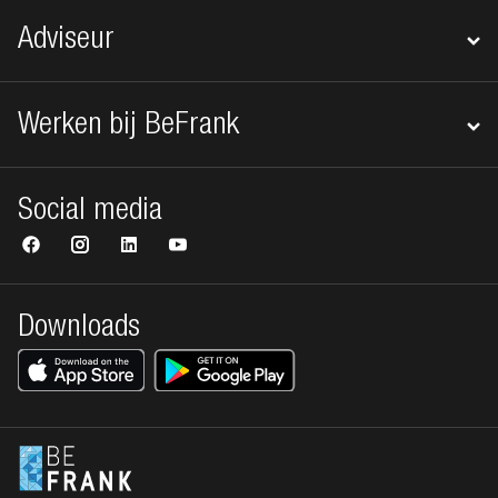
Adviseur
Werken bij BeFrank
Social media
Downloads