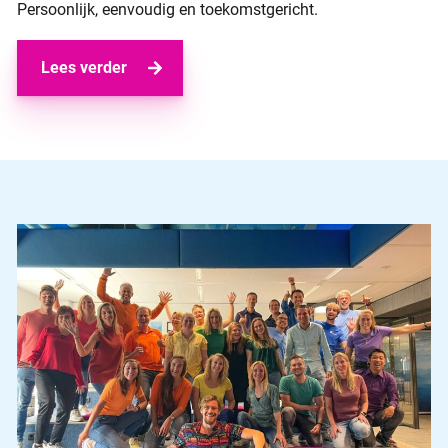
Persoonlijk, eenvoudig en toekomstgericht.
Lees verder