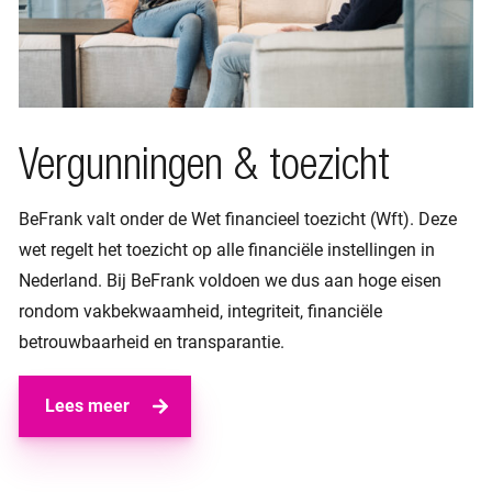
Vergunningen & toezicht
BeFrank valt onder de Wet financieel toezicht (Wft). Deze
wet regelt het toezicht op alle financiële instellingen in
Nederland. Bij BeFrank voldoen we dus aan hoge eisen
rondom vakbekwaamheid, integriteit, financiële
betrouwbaarheid en transparantie.
Lees meer