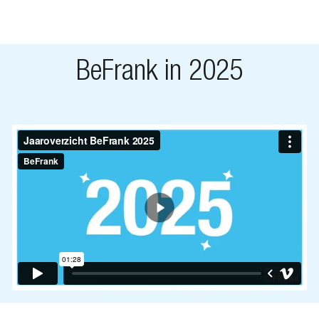
BeFrank in 2025