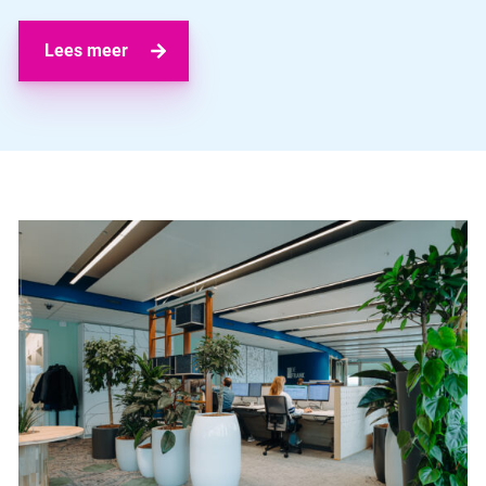
Lees meer