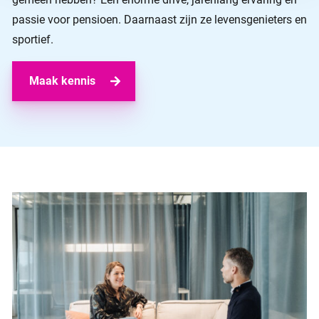
passie voor pensioen. Daarnaast zijn ze levensgenieters en
sportief.
Maak kennis