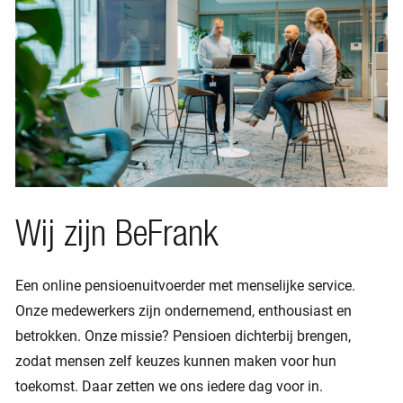
Wij zijn BeFrank
Een online pensioenuitvoerder met menselijke service.
Onze medewerkers zijn ondernemend, enthousiast en
betrokken. Onze missie? Pensioen dichterbij brengen,
zodat mensen zelf keuzes kunnen maken voor hun
toekomst. Daar zetten we ons iedere dag voor in.