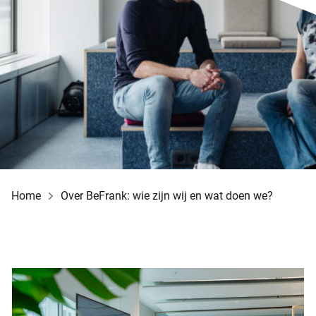
Home
Over BeFrank: wie zijn wij en wat doen we?