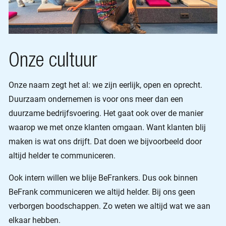
Onze cultuur
Onze naam zegt het al: we zijn eerlijk, open en oprecht.
Duurzaam ondernemen is voor ons meer dan een
duurzame bedrijfsvoering. Het gaat ook over de manier
waarop we met onze klanten omgaan. Want klanten blij
maken is wat ons drijft. Dat doen we bijvoorbeeld door
altijd helder te communiceren.
Ook intern willen we blije BeFrankers. Dus ook binnen
BeFrank communiceren we altijd helder. Bij ons geen
verborgen boodschappen. Zo weten we altijd wat we aan
elkaar hebben.