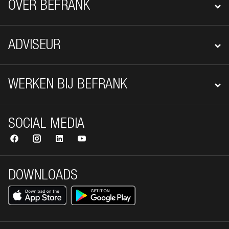
OVER BEFRANK
ADVISEUR
WERKEN BIJ BEFRANK
SOCIAL MEDIA
DOWNLOADS