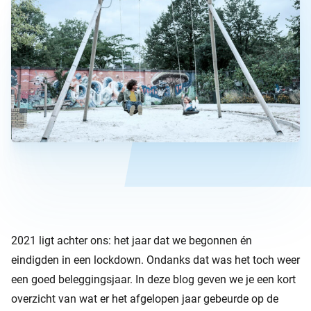
2021 ligt achter ons: het jaar dat we begonnen én
eindigden in een lockdown. Ondanks dat was het toch weer
een goed beleggingsjaar. In deze blog geven we je een kort
overzicht van wat er het afgelopen jaar gebeurde op de