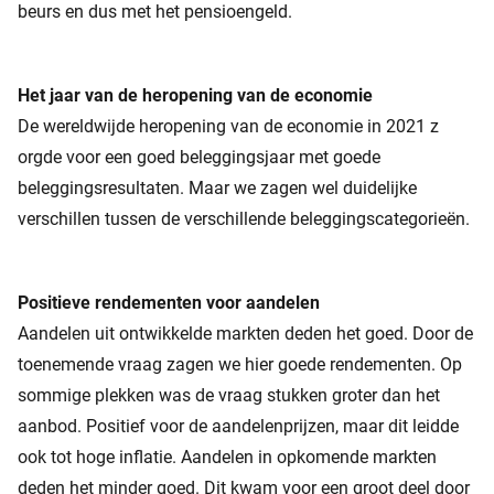
beurs en dus met het pensioengeld.
Het jaar van de heropening van de economie
De wereldwijde heropening van de economie in 2021 z
orgde voor een goed beleggingsjaar met goede
beleggingsresultaten. Maar we zagen wel duidelijke
verschillen tussen de verschillende beleggingscategorieën.
Positieve rendementen voor aandelen
Aandelen uit ontwikkelde markten deden het goed. Door de
toenemende vraag zagen we hier goede rendementen. Op
sommige plekken was de vraag stukken groter dan het
aanbod. Positief voor de aandelenprijzen, maar dit leidde
ook tot hoge inflatie. Aandelen in opkomende markten
deden het minder goed. Dit kwam voor een groot deel door