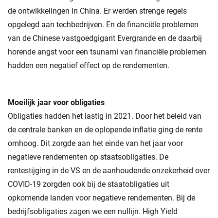
de ontwikkelingen in China. Er werden strenge regels
opgelegd aan techbedrijven. En de financiële problemen
van de Chinese vastgoedgigant Evergrande en de daarbij
horende angst voor een tsunami van financiële problemen
hadden een negatief effect op de rendementen.
Moeilijk jaar voor obligaties
Obligaties hadden het lastig in 2021. Door het beleid van
de centrale banken en de oplopende inflatie ging de rente
omhoog. Dit zorgde aan het einde van het jaar voor
negatieve rendementen op staatsobligaties. De
rentestijging in de VS en de aanhoudende onzekerheid over
COVID-19 zorgden ook bij de staatobligaties uit
opkomende landen voor negatieve rendementen. Bij de
bedrijfsobligaties zagen we een nullijn. High Yield