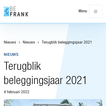
Slu
Menu
Nieuws
Nieuws
Terugblik beleggingsjaar 2021
NIEUWS
Terugblik
beleggingsjaar 2021
4 februari 2022