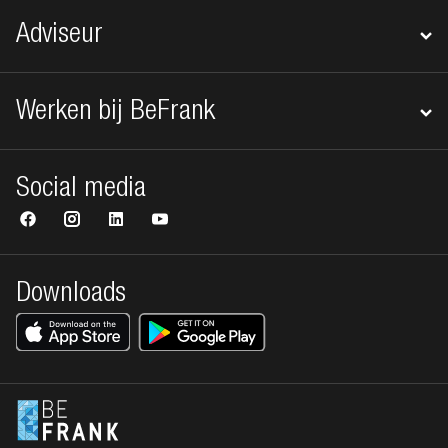
Adviseur
Werken bij BeFrank
Social media
Downloads