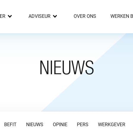
ER
ADVISEUR
OVER ONS
WERKEN B
NIEUWS
BEFIT
NIEUWS
OPINIE
PERS
WERKGEVER