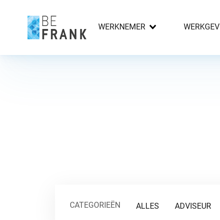
WERKNEMER
WERKGEV
CATEGORIEËN
ALLES
ADVISEUR