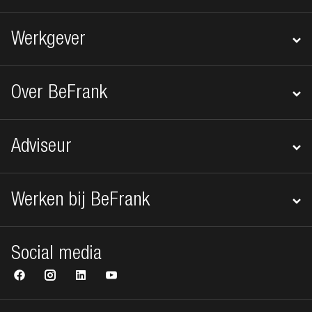
Werkgever
Over BeFrank
Adviseur
Werken bij BeFrank
Social media