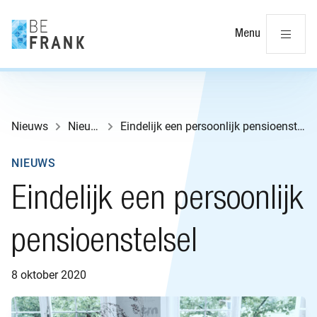
Slu
Menu
Nieuws
Nieuws
Eindelijk een persoonlijk pensioenstelsel
NIEUWS
Eindelijk een persoonlijk
pensioenstelsel
8 oktober 2020