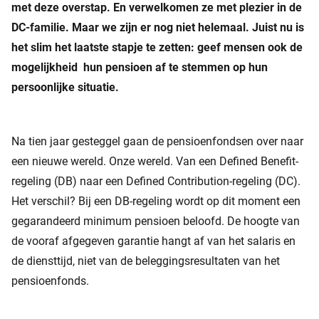
met deze overstap. En verwelkomen ze met plezier in de
DC-familie. Maar we zijn er nog niet helemaal. Juist nu is
het slim het laatste stapje te zetten: geef mensen ook de
mogelijkheid hun pensioen af te stemmen op hun
persoonlijke situatie.
Na tien jaar gesteggel gaan de pensioenfondsen over naar
een nieuwe wereld. Onze wereld. Van een Defined Benefit-
regeling (DB) naar een Defined Contribution-regeling (DC).
Het verschil? Bij een DB-regeling wordt op dit moment een
gegarandeerd minimum pensioen beloofd. De hoogte van
de vooraf afgegeven garantie hangt af van het salaris en
de diensttijd, niet van de beleggingsresultaten van het
pensioenfonds.