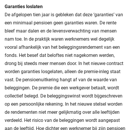
Garanties loslaten
De afgelopen tien jaar is gebleken dat deze ‘garanties’ van
een minimaal pensioen geen garanties waren. De rente
bleef maar dalen en de levensverwachting van mensen
nam toe. In de praktijk waren werknemers wel degelijk
vooral afhankelijk van het beleggingsrendement van een
fonds. Het besef dat beloftes niet nagekomen werden,
drong bij steeds meer mensen door. In het nieuwe contract
worden garanties losgelaten, alleen de premie-inleg staat
vast. De pensioenuitkering hangt af van de waarde van
beleggingen. De premie die een werkgever betaalt, wordt
collectief belegd. De beleggingswinst wordt bijgeschreven
op een persoonlijke rekening. In het nieuwe stelsel worden
de rendementen niet meer gelijkmatig over alle leeftijden
verdeeld. Het risico van de beleggingen wordt aangepast
aan de leeftijd. Hoe dichter een werknemer bij zijn pensioen