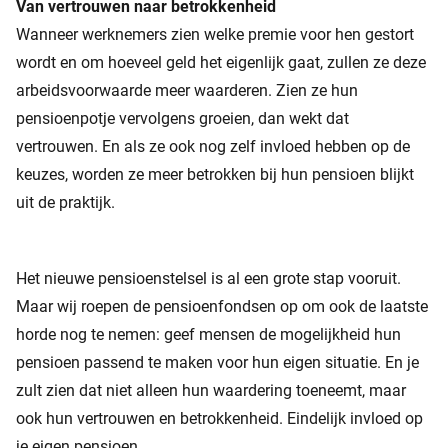
Van vertrouwen naar betrokkenheid
Wanneer werknemers zien welke premie voor hen gestort
wordt en om hoeveel geld het eigenlijk gaat, zullen ze deze
arbeidsvoorwaarde meer waarderen. Zien ze hun
pensioenpotje vervolgens groeien, dan wekt dat
vertrouwen. En als ze ook nog zelf invloed hebben op de
keuzes, worden ze meer betrokken bij hun pensioen blijkt
uit de praktijk.
Het nieuwe pensioenstelsel is al een grote stap vooruit.
Maar wij roepen de pensioenfondsen op om ook de laatste
horde nog te nemen: geef mensen de mogelijkheid hun
pensioen passend te maken voor hun eigen situatie. En je
zult zien dat niet alleen hun waardering toeneemt, maar
ook hun vertrouwen en betrokkenheid. Eindelijk invloed op
je eigen pensioen.