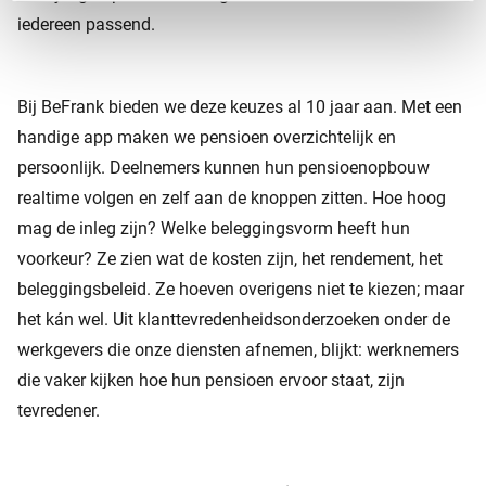
iedereen passend.
Bij BeFrank bieden we deze keuzes al 10 jaar aan. Met een
handige app maken we pensioen overzichtelijk en
persoonlijk. Deelnemers kunnen hun pensioenopbouw
realtime volgen en zelf aan de knoppen zitten. Hoe hoog
mag de inleg zijn? Welke beleggingsvorm heeft hun
voorkeur? Ze zien wat de kosten zijn, het rendement, het
beleggingsbeleid. Ze hoeven overigens niet te kiezen; maar
het kán wel. Uit klanttevredenheidsonderzoeken onder de
werkgevers die onze diensten afnemen, blijkt: werknemers
die vaker kijken hoe hun pensioen ervoor staat, zijn
tevredener.