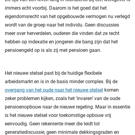
immers echt voorbij. Daarom is het goed dat het
eigendomsrecht van het opgebouwde vermogen nu verlegd
wordt van de groep naar het individu. Geen discussies
meer over herverdelen, ouderen die vinden dat ze recht
hebben op indexatie en jongeren die bang zijn dat het
pensioengeld op is als zij met pensioen gaan.
Het nieuwe stelsel past bij de huidige flexibele
arbeidsmarkt en is in de basis minder complex. Bij de
overgang van het oude naar het nieuwe stelsel
komen
zeker problemen kijken, zoals het ‘invaren’ van de oude
pensioenopbouw naar de nieuwe regeling. Maar in essentie
is het nieuwe stelsel voor toekomstige opbouw vrij
eenvoudig. Geen rekenrente meer die leidt tot
generatiediscussie, geen minimale dekkingsgraden en