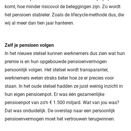
komt, hoe minder risicovol de beleggingen zijn. Zo wordt
het pensioen stabieler. Zoals de lifecycle-methode dus, die
wij al meer dan tien jaar hanteren.
Zelf je pensioen volgen
In het nieuwe stelsel kunnen werknemers dus zien wat hun
premie is en hun opgebouwde pensioenvermogen
persoonlijk volgen. Het stelsel wordt transparanter,
werknemers weten straks beter hoe ze er precies voor
staan. In het oude stelsel hadden ze juist weinig inzicht in
hun eigen pensioenpot. Er was één gezamenlijke
pensioenpot van zo’n € 1.500 miljard. Wat van jou was?
Dat was onduidelijk. De overstap naar een persoonlijk
pensioenvermogen moet het vertrouwen terugwinnen.