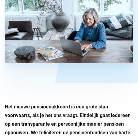
Het nieuwe pensioenakkoord is een grote stap
voorwaarts, als je het ons vraagt. Eindelijk gaat iedereen
op een transparante en persoonlijke manier pensioen
opbouwen. We feliciteren de pensioenfondsen van harte