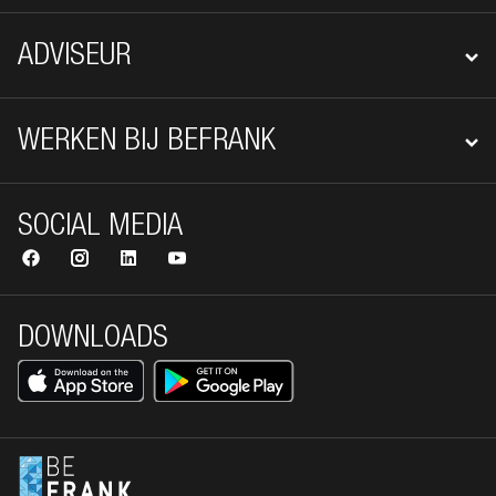
ADVISEUR
WERKEN BIJ BEFRANK
SOCIAL MEDIA
DOWNLOADS