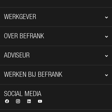
WERKGEVER
OVER BEFRANK
ADVISEUR
WERKEN BIJ BEFRANK
SOCIAL MEDIA