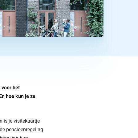
 voor het
n hoe kun je ze
is je visitekaartje
 de pensioenregeling