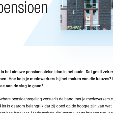
pensioen
 in het nieuwe pensioenstelsel dan in het oude. Dat geldt zeker
en. Hoe help je medewerkers bij het maken van die keuzes? E
ee aan de slag te gaan?
bare pensioenregeling versterkt de band met je medewerkers en 
Het is daarom belangrijk dat zij goed op de hoogte zijn van wat