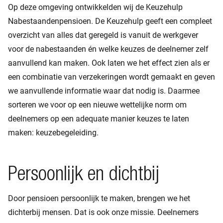
Op deze omgeving ontwikkelden wij de Keuzehulp
Nabestaandenpensioen. De Keuzehulp geeft een compleet
overzicht van alles dat geregeld is vanuit de werkgever
voor de nabestaanden én welke keuzes de deelnemer zelf
aanvullend kan maken. Ook laten we het effect zien als er
een combinatie van verzekeringen wordt gemaakt en geven
we aanvullende informatie waar dat nodig is. Daarmee
sorteren we voor op een nieuwe wettelijke norm om
deelnemers op een adequate manier keuzes te laten
maken: keuzebegeleiding.
Persoonlijk en dichtbij
Door pensioen persoonlijk te maken, brengen we het
dichterbij mensen. Dat is ook onze missie. Deelnemers