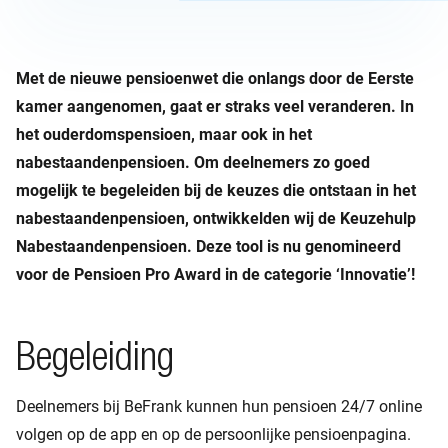
Met de nieuwe pensioenwet die onlangs door de Eerste
kamer aangenomen, gaat er straks veel veranderen. In
het ouderdomspensioen, maar ook in het
nabestaandenpensioen. Om deelnemers zo goed
mogelijk te begeleiden bij de keuzes die ontstaan in het
nabestaandenpensioen, ontwikkelden wij de Keuzehulp
Nabestaandenpensioen. Deze tool is nu genomineerd
voor de Pensioen Pro Award in de categorie ‘Innovatie’!
Begeleiding
Deelnemers bij BeFrank kunnen hun pensioen 24/7 online
volgen op de app en op de persoonlijke pensioenpagina.