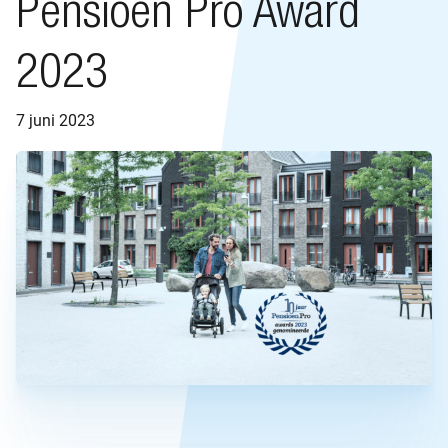
Pensioen Pro Award
2023
7 juni 2023