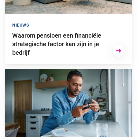
NIEUWS
Waarom pensioen een financiële
strategische factor kan zijn in je
bedrijf
Ga naar “2025: een bewogen beleggingsjaar”