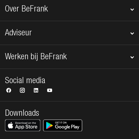
Over BeFrank
Adviseur
Werken bij BeFrank
Social media
Downloads