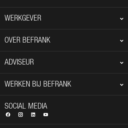
WERKGEVER
OVER BEFRANK
ADVISEUR
WERKEN BIJ BEFRANK
SOCIAL MEDIA