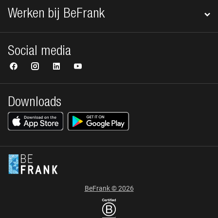
Werken bij BeFrank
Social media
Downloads
BeFrank © 2026