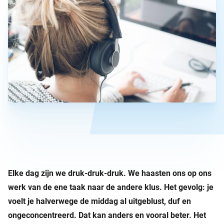
Elke dag zijn we druk-druk-druk. We haasten ons op ons
werk van de ene taak naar de andere klus. Het gevolg: je
voelt je halverwege de middag al uitgeblust, duf en
ongeconcentreerd. Dat kan anders en vooral beter. Het