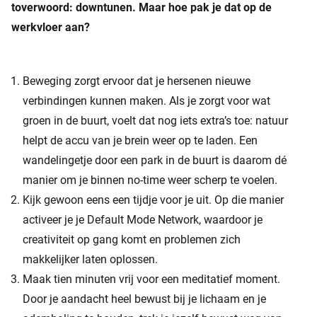
toverwoord: downtunen. Maar hoe pak je dat op de
werkvloer aan?
Beweging zorgt ervoor dat je hersenen nieuwe
verbindingen kunnen maken. Als je zorgt voor wat
groen in de buurt, voelt dat nog iets extra’s toe: natuur
helpt de accu van je brein weer op te laden. Een
wandelingetje door een park in de buurt is daarom dé
manier om je binnen no-time weer scherp te voelen.
Kijk gewoon eens een tijdje voor je uit. Op die manier
activeer je je Default Mode Network, waardoor je
creativiteit op gang komt en problemen zich
makkelijker laten oplossen.
Maak tien minuten vrij voor een meditatief moment.
Door je aandacht heel bewust bij je lichaam en je