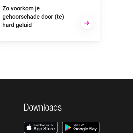
Zo voorkom je
gehoorschade door (te)
hard geluid
Downloads