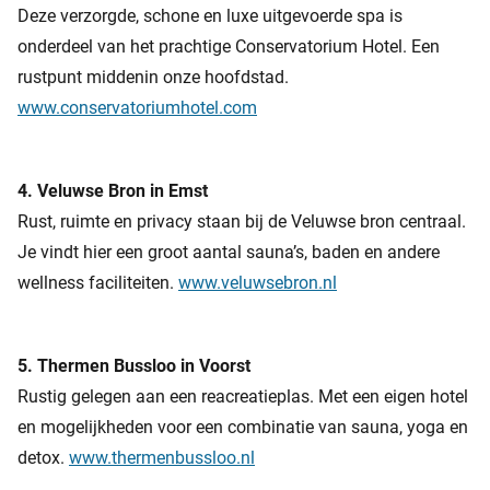
Deze verzorgde, schone en luxe uitgevoerde spa is
onderdeel van het prachtige Conservatorium Hotel. Een
rustpunt middenin onze hoofdstad.
www.conservatoriumhotel.com
4. Veluwse Bron in Emst
Rust, ruimte en privacy staan bij de Veluwse bron centraal.
Je vindt hier een groot aantal sauna’s, baden en andere
wellness faciliteiten.
www.veluwsebron.nl
5. Thermen Bussloo in Voorst
Rustig gelegen aan een reacreatieplas. Met een eigen hotel
en mogelijkheden voor een combinatie van sauna, yoga en
detox.
www.thermenbussloo.nl