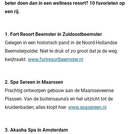
beter doen dan in een wellness resort? 10 favorieten op
een rij.
1. Fort Resort Beemster in Zuidoostbeemster
Gelegen in een historisch pand in de Noord-Hollandse
Beemsterpolder. Niet te druk of zo groot dat je de weg
kwijtraakt.
www.fortresortbeemster.nl
2. Spa Sereen in Maarssen
Prachtig ontworpen gebouw aan de Maarsseveense
Plassen. Van de buitensauna’s en het uitzicht tot de
kruidenbaden; alles klopt hier.
www.spasereen.nl
3. Akasha Spa in Amsterdam