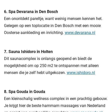
6. Spa Devarana in Den Bosch
Een onontdekt pareltje, want weinig mensen kennen het.
Gelegen op een toplocatie in Den Bosch met een mooie
Oosterse aankleding en inrichting.
www.devarana.nl
7. Sauna Ishidoro in Holten
Dit saunacomplex is onlangs geopend en biedt de
mogelijkheid om op 250 m2 te ontspannen met alleen
mensen die je zelf hebt uitgekozen.
www.ishidoro.nl
8. Spa Gouda in Gouda
Een kleinschalig wellness complex in een prachtig gebouw.
Je krijgt hier de beste hammam massages van Nederland