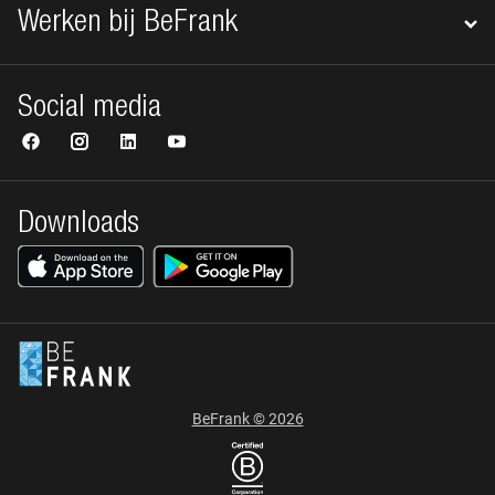
Werken bij BeFrank
Social media
Downloads
BeFrank © 2026