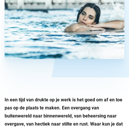
In een tijd van drukte op je werk is het goed om af en toe
pas op de plaats te maken. Een overgang van
buitenwereld naar binnenwereld, van beheersing naar
overgave, van hectiek naar stilte en rust. Waar kun je dat