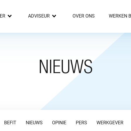
ER
ADVISEUR
OVER ONS
WERKEN B
NIEUWS
BEFIT
NIEUWS
OPINIE
PERS
WERKGEVER