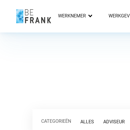
WERKNEMER
WERKGEV
CATEGORIEËN
ALLES
ADVISEUR