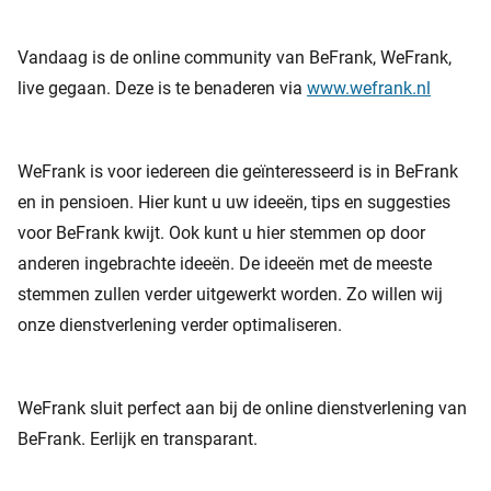
Vandaag is de online community van BeFrank, WeFrank,
live gegaan. Deze is te benaderen via
www.wefrank.nl
WeFrank is voor iedereen die geïnteresseerd is in BeFrank
en in pensioen. Hier kunt u uw ideeën, tips en suggesties
voor BeFrank kwijt. Ook kunt u hier stemmen op door
anderen ingebrachte ideeën. De ideeën met de meeste
stemmen zullen verder uitgewerkt worden. Zo willen wij
onze dienstverlening verder optimaliseren.
WeFrank sluit perfect aan bij de online dienstverlening van
BeFrank. Eerlijk en transparant.