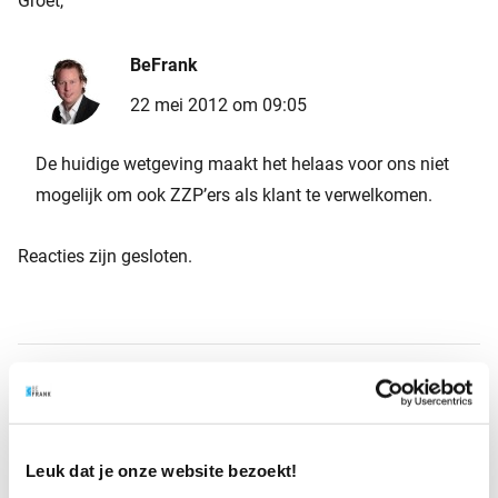
Groet,
BeFrank
22 mei 2012 om 09:05
De huidige wetgeving maakt het helaas voor ons niet
mogelijk om ook ZZP’ers als klant te verwelkomen.
Reacties zijn gesloten.
Ook interessant
Leuk dat je onze website bezoekt!