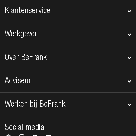
Klantenservice
Werkgever
Over BeFrank
Adviseur
Werken bij BeFrank
Social media