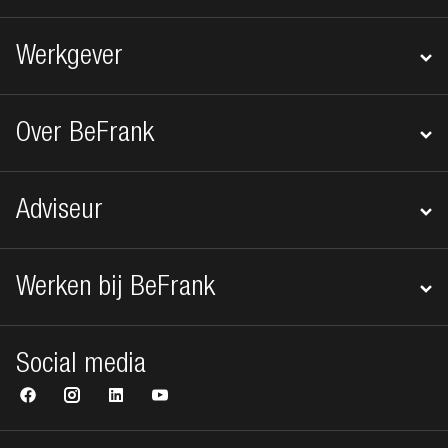
Werkgever
Over BeFrank
Adviseur
Werken bij BeFrank
Social media