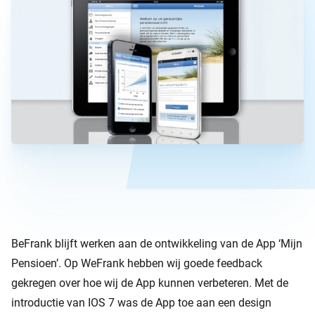
BeFrank blijft werken aan de ontwikkeling van de App ‘Mijn
Pensioen’. Op WeFrank hebben wij goede feedback
gekregen over hoe wij de App kunnen verbeteren. Met de
introductie van IOS 7 was de App toe aan een design