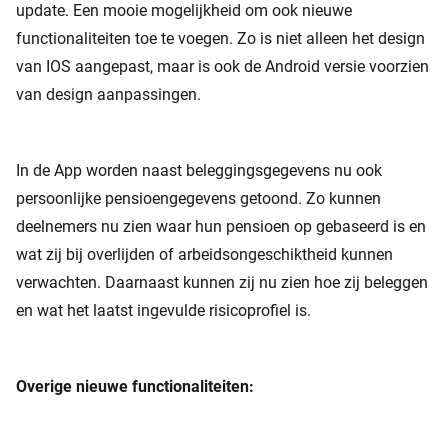
update. Een mooie mogelijkheid om ook nieuwe
functionaliteiten toe te voegen. Zo is niet alleen het design
van IOS aangepast, maar is ook de Android versie voorzien
van design aanpassingen.
In de App worden naast beleggingsgegevens nu ook
persoonlijke pensioengegevens getoond. Zo kunnen
deelnemers nu zien waar hun pensioen op gebaseerd is en
wat zij bij overlijden of arbeidsongeschiktheid kunnen
verwachten. Daarnaast kunnen zij nu zien hoe zij beleggen
en wat het laatst ingevulde risicoprofiel is.
Overige nieuwe functionaliteiten: