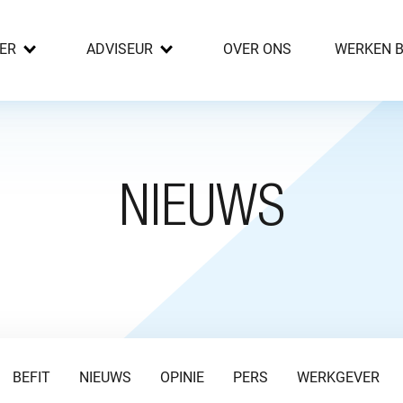
ER
ADVISEUR
OVER ONS
WERKEN B
NIEUWS
BEFIT
NIEUWS
OPINIE
PERS
WERKGEVER