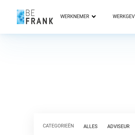
WERKNEMER
WERKGEV
CATEGORIEËN
ALLES
ADVISEUR