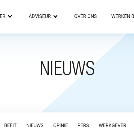
ER
ADVISEUR
OVER ONS
WERKEN B
NIEUWS
BEFIT
NIEUWS
OPINIE
PERS
WERKGEVER