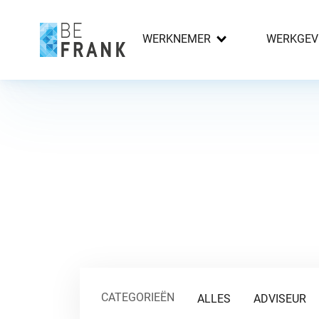
WERKNEMER
WERKGEV
CATEGORIEËN
ALLES
ADVISEUR