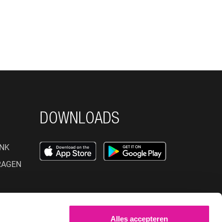
DOWNLOADS
NK
RAGEN
SOCIAL MEDIA
Alles accepteren