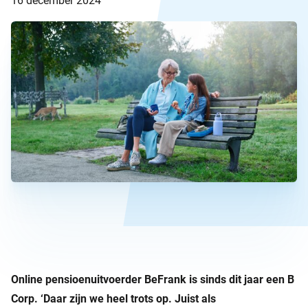
16 december 2024
Online pensioenuitvoerder BeFrank is sinds dit jaar een B
Corp. ‘Daar zijn we heel trots op.
Juist als