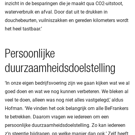
inzicht in de besparingen die je maakt qua CO2-uitstoot,
waterverbruik en afval. Door dat uit te drukken in
douchebeurten, vuilniszakken en gereden kilometers wordt
het heel tastbaar.’
Persoonlijke
duurzaamheidsdoelstelling
‘In onze eigen bedrijfsvoering zijn we gaan kijken wat we al
goed doen en wat we nog kunnen verbeteren. We bleken al
veel te doen, alleen was nog niet alles vastgelegd,’ aldus
Hofman. ‘We vinden het ook belangrijk om alle BeFrankers
te betrekken. Daarom vragen we iedereen om een
persoonlijke duurzaamheidsdoelstelling. Zo kan iedereen
z’n steentje bijdragen, op welke manier dan ook.’ Zelf heeft