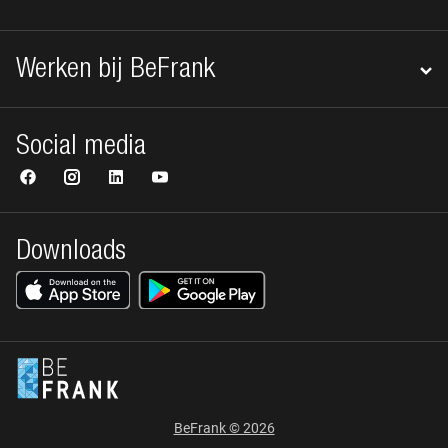
Werken bij BeFrank
Social media
Downloads
BeFrank © 2026