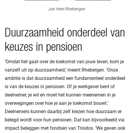
Jan Hein Rhebergen
Duurzaamheid onderdeel van
keuzes in pensioen
‘Omdat het gaat over de toekomst van jouw leven, kom je
vanzelf uit op duurzaamheid,’ meent Rhebergen. ‘Onze
ambitie is dat duurzaamheid een fundamenteel onderdeel
is van de keuzes in pensioen. Of je werkgever bent of
deelnemer, je wil en moet het kunnen meenemen in je
overwegingen over hoe je aan je toekomst bouwt.’
Deelnemers kunnen daarbij zelf kiezen hoe duurzaam er
belegd wordt voor hun pensioen. Dat kan bijvoorbeeld via
impact beleggen met fondsen van Triodos. ‘We geven ook