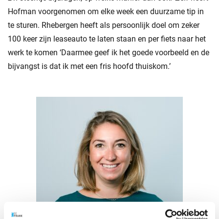
Hofman voorgenomen om elke week een duurzame tip in
te sturen. Rhebergen heeft als persoonlijk doel om zeker
100 keer zijn leaseauto te laten staan en per fiets naar het
werk te komen ‘Daarmee geef ik het goede voorbeeld en de
bijvangst is dat ik met een fris hoofd thuiskom.’