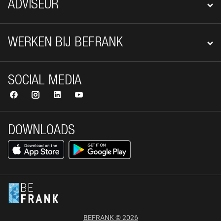
ADVISEUR
WERKEN BIJ BEFRANK
SOCIAL MEDIA
DOWNLOADS
BEFRANK © 2026