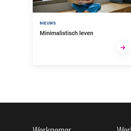
NIEUWS
Minimalistisch leven