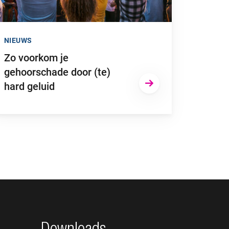
NIEUWS
Zo voorkom je
gehoorschade door (te)
hard geluid