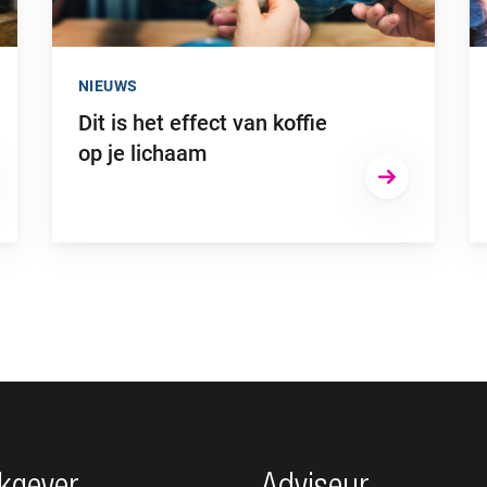
NIEUWS
Dit is het effect van koffie
op je lichaam