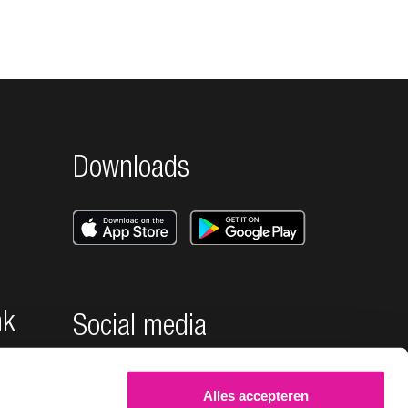
Downloads
nk
Social media
Alles accepteren