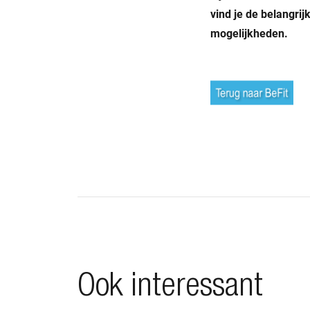
vind je de belangri
mogelijkheden.
Ook interessant