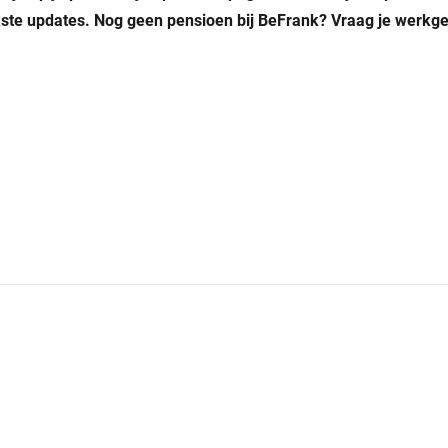
jkste updates. Nog geen pensioen bij BeFrank? Vraag je werkg