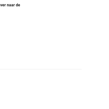
ever naar de