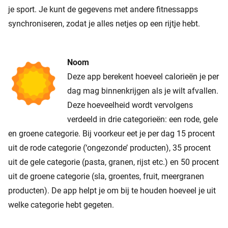
je sport. Je kunt de gegevens met andere fitnessapps
synchroniseren, zodat je alles netjes op een rijtje hebt.
Noom
Deze app berekent hoeveel calorieën je per
dag mag binnenkrijgen als je wilt afvallen.
Deze hoeveelheid wordt vervolgens
verdeeld in drie categorieën: een rode, gele
en groene categorie. Bij voorkeur eet je per dag 15 procent
uit de rode categorie (‘ongezonde’ producten), 35 procent
uit de gele categorie (pasta, granen, rijst etc.) en 50 procent
uit de groene categorie (sla, groentes, fruit, meergranen
producten). De app helpt je om bij te houden hoeveel je uit
welke categorie hebt gegeten.