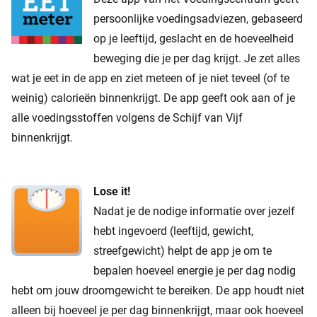
persoonlijke voedingsadviezen, gebaseerd
op je leeftijd, geslacht en de hoeveelheid
beweging die je per dag krijgt. Je zet alles
wat je eet in de app en ziet meteen of je niet teveel (of te
weinig) calorieën binnenkrijgt. De app geeft ook aan of je
alle voedingsstoffen volgens de Schijf van Vijf
binnenkrijgt.
Lose it!
Nadat je de nodige informatie over jezelf
hebt ingevoerd (leeftijd, gewicht,
streefgewicht) helpt de app je om te
bepalen hoeveel energie je per dag nodig
hebt om jouw droomgewicht te bereiken. De app houdt niet
alleen bij hoeveel je per dag binnenkrijgt, maar ook hoeveel