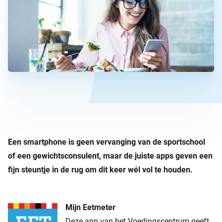
Een smartphone is geen vervanging van de sportschool
of een gewichtsconsulent, maar de juiste apps geven een
fijn steuntje in de rug om dit keer wél vol te houden.
Mijn Eetmeter
Deze app van het Voedingscentrum geeft