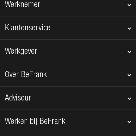
Werknemer
Klantenservice
Werkgever
Over BeFrank
Adviseur
Werken bij BeFrank