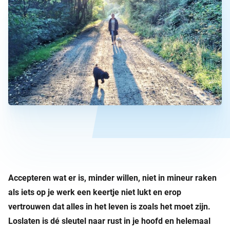
Accepteren wat er is, minder willen, niet in mineur raken
als iets op je werk een keertje niet lukt en erop
vertrouwen dat alles in het leven is zoals het moet zijn.
Loslaten is dé sleutel naar rust in je hoofd en helemaal