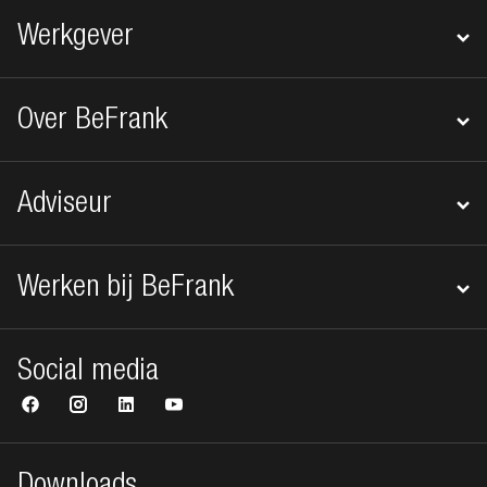
Werkgever
Over BeFrank
Adviseur
Werken bij BeFrank
Social media
Downloads