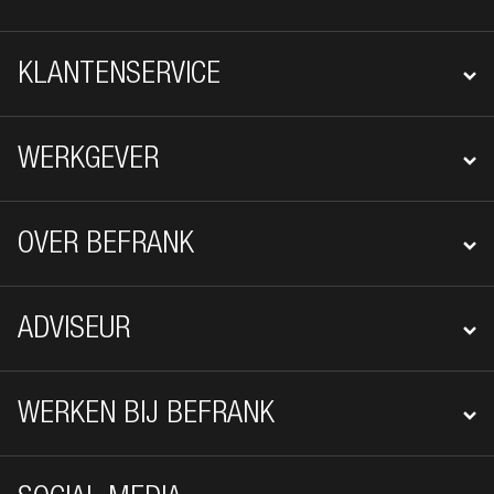
KLANTENSERVICE
WERKGEVER
OVER BEFRANK
ADVISEUR
WERKEN BIJ BEFRANK