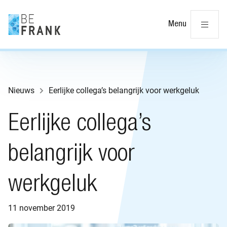
Sl
Menu
Nieuws
Eerlijke collega’s belangrijk voor werkgeluk
Eerlijke collega’s
belangrijk voor
werkgeluk
11 november 2019