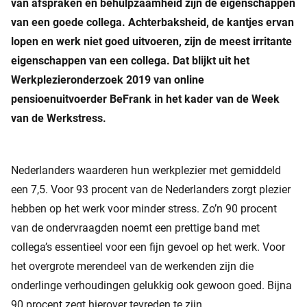
van afspraken en behulpzaamheid zijn de eigenschappen
van een goede collega. Achterbaksheid, de kantjes ervan
lopen en werk niet goed uitvoeren, zijn de meest irritante
eigenschappen van een collega. Dat blijkt uit het
Werkplezieronderzoek 2019 van online
pensioenuitvoerder BeFrank in het kader van de Week
van de Werkstress.
Nederlanders waarderen hun werkplezier met gemiddeld
een 7,5. Voor 93 procent van de Nederlanders zorgt plezier
hebben op het werk voor minder stress. Zo’n 90 procent
van de ondervraagden noemt een prettige band met
collega’s essentieel voor een fijn gevoel op het werk. Voor
het overgrote merendeel van de werkenden zijn die
onderlinge verhoudingen gelukkig ook gewoon goed. Bijna
90 procent zegt hierover tevreden te zijn.