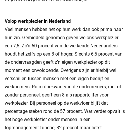
Volop werkplezier in Nederland
Veel mensen hebben het op hun werk dan ook prima naar
hun zin. Gemiddeld genomen geven we ons werkplezier
een 7,5. Zo’n 60 procent van de werkende Nederlanders
houdt het zelfs op een 8 of hoger. Slechts 6,5 procent van
de ondervraagden geeft z’n eigen werkplezier op dit
moment een onvoldoende. Overigens zijn er hierbij wel
verschillen tussen mensen met een eigen bedrijf en
werknemers. Ruim driekwart van de ondernemers, met of
zonder personeel, geeft een 8 als rapportcijfer voor
werkplezier. Bij personeel op de werkvloer blijft dat
percentage steken rond de 57 procent. Wat verder opvalt is
het hoge werkplezier onder mensen in een
topmanagement-functie, 82 procent maar liefst.