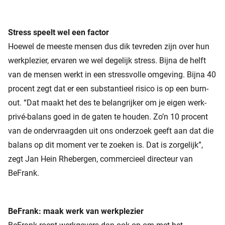
Stress speelt wel een factor
Hoewel de meeste mensen dus dik tevreden zijn over hun
werkplezier, ervaren we wel degelijk stress. Bijna de helft
van de mensen werkt in een stressvolle omgeving. Bijna 40
procent zegt dat er een substantieel risico is op een burn-
out. “Dat maakt het des te belangrijker om je eigen werk-
privé-balans goed in de gaten te houden. Zo’n 10 procent
van de ondervraagden uit ons onderzoek geeft aan dat die
balans op dit moment ver te zoeken is. Dat is zorgelijk”,
zegt Jan Hein Rhebergen, commercieel directeur van
BeFrank.
BeFrank: maak werk van werkplezier