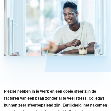
Plezier hebben in je werk en een goeie sfeer zijn dé
factoren van een baan zonder al te veel stress. Collega’s
kunnen zeer sfeerbepalend zijn. Eerlijkheid, het nakomen