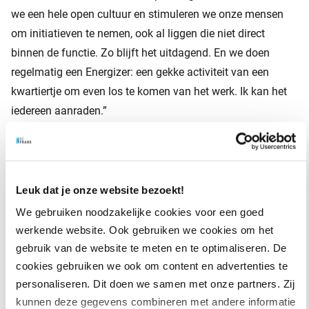
we een hele open cultuur en stimuleren we onze mensen
om initiatieven te nemen, ook al liggen die niet direct
binnen de functie. Zo blijft het uitdagend. En we doen
regelmatig een Energizer: een gekke activiteit van een
kwartiertje om even los te komen van het werk. Ik kan het
iedereen aanraden.”
Leuk dat je onze website bezoekt!
We gebruiken noodzakelijke cookies voor een goed
werkende website. Ook gebruiken we cookies om het
gebruik van de website te meten en te optimaliseren. De
cookies gebruiken we ook om content en advertenties te
personaliseren. Dit doen we samen met onze partners. Zij
kunnen deze gegevens combineren met andere informatie