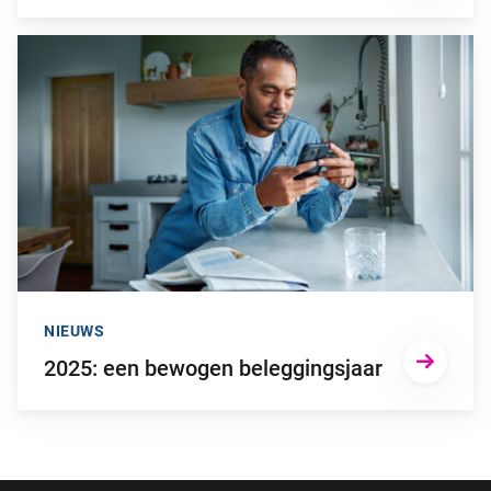
Ga naar “2025: een bewogen beleggingsjaar”
NIEUWS
2025: een bewogen beleggingsjaar