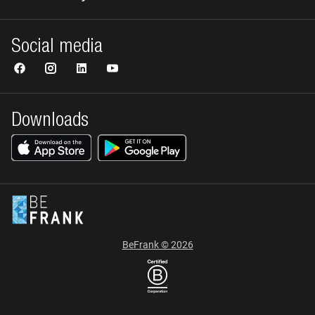
Social media
Downloads
BeFrank © 2026