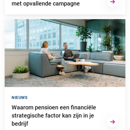
met opvallende campagne
Ga naar “Waarom pensioen een financiële strategische factor ka
NIEUWS
Waarom pensioen een financiële
strategische factor kan zijn in je
bedrijf