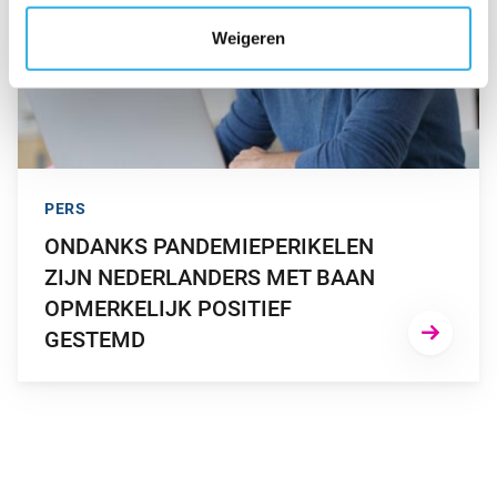
Weigeren
PERS
ONDANKS PANDEMIEPERIKELEN
ZIJN NEDERLANDERS MET BAAN
OPMERKELIJK POSITIEF
GESTEMD