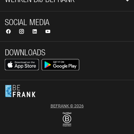
WERKEN BIJ BEFRANK
SOCIAL MEDIA
DOWNLOADS
BEFRANK © 2026