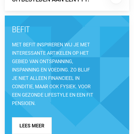
BEFIT
MET BEFIT INSPIREREN WIJ JE MET
INTERESSANTE ARTIKELEN OP HET
GEBIED VAN ONTSPANNING,
INSPANNING EN VOEDING. ZO BLIJF
JE NIET ALLEEN FINANCIEEL IN
CONDITIE, MAAR OOK FYSIEK. VOOR
EEN GEZONDE LIFESTYLE EN EEN FIT
PENSIOEN.
LEES MEER