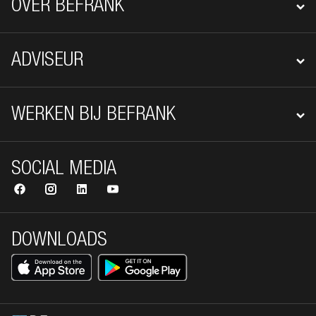
OVER BEFRANK
ADVISEUR
WERKEN BIJ BEFRANK
SOCIAL MEDIA
DOWNLOADS