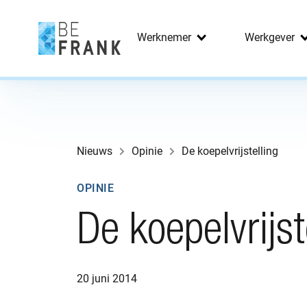
Werknemer
Werkgever
Nieuws
Opinie
De koepelvrijstelling
OPINIE
De koepelvrijst
20 juni 2014