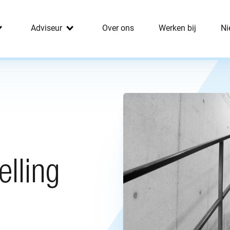
Adviseur
Over ons
Werken bij
Ni
elling