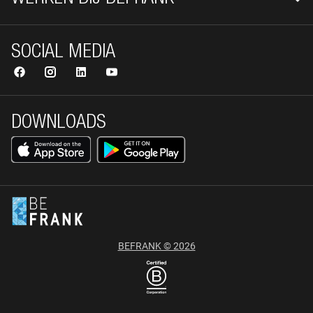
SOCIAL MEDIA
DOWNLOADS
BEFRANK © 2026