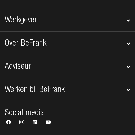
Werkgever
Over BeFrank
Adviseur
Werken bij BeFrank
Social media