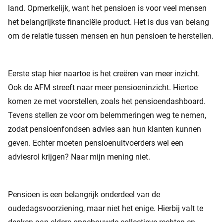
land. Opmerkelijk, want het pensioen is voor veel mensen
het belangrijkste financiële product. Het is dus van belang
om de relatie tussen mensen en hun pensioen te herstellen.
Eerste stap hier naartoe is het creëren van meer inzicht.
Ook de AFM streeft naar meer pensioeninzicht. Hiertoe
komen ze met voorstellen, zoals het pensioendashboard.
Tevens stellen ze voor om belemmeringen weg te nemen,
zodat pensioenfondsen advies aan hun klanten kunnen
geven. Echter moeten pensioenuitvoerders wel een
adviesrol krijgen? Naar mijn mening niet.
Pensioen is een belangrijk onderdeel van de
oudedagsvoorziening, maar niet het enige. Hierbij valt te