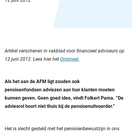
12 juni 2012
Artikel verschenen in vakblad voor financieel adviseurs op
12 juni 2012. Lees hier het
Origineel.
Als het aan de AFM ligt zouden ook
pensioenfondsen adviezen aan hun klanten moeten
kunnen geven. Geen goed idee, vindt Folkert Pama. “De
adviesrol hoort niet thuis bij de pensioenuitvoerder.”
Het is slecht gesteld met het pensioenbewustzijn in ons