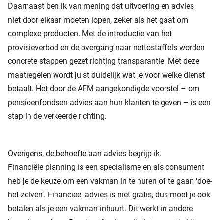
Daarnaast ben ik van mening dat uitvoering en advies
niet door elkaar moeten lopen, zeker als het gaat om
complexe producten. Met de introductie van het
provisieverbod en de overgang naar nettostaffels worden
concrete stappen gezet richting transparantie. Met deze
maatregelen wordt juist duidelijk wat je voor welke dienst
betaalt. Het door de AFM aangekondigde voorstel – om
pensioenfondsen advies aan hun klanten te geven – is een
stap in de verkeerde richting.
Overigens, de behoefte aan advies begrijp ik.
Financiële planning is een specialisme en als consument
heb je de keuze om een vakman in te huren of te gaan ‘doe-
het-zelven’. Financieel advies is niet gratis, dus moet je ook
betalen als je een vakman inhuurt. Dit werkt in andere