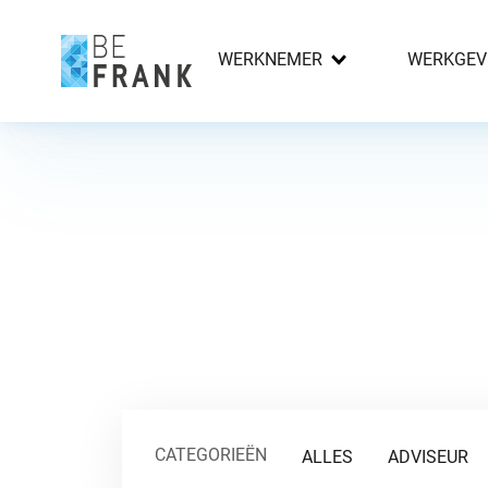
WERKNEMER
WERKGEV
CATEGORIEËN
ALLES
ADVISEUR