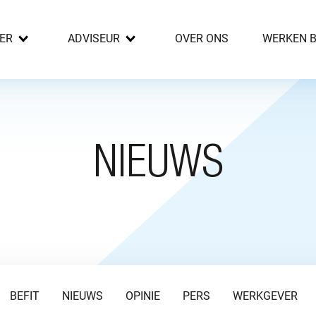
ER
ADVISEUR
OVER ONS
WERKEN B
NIEUWS
BEFIT
NIEUWS
OPINIE
PERS
WERKGEVER