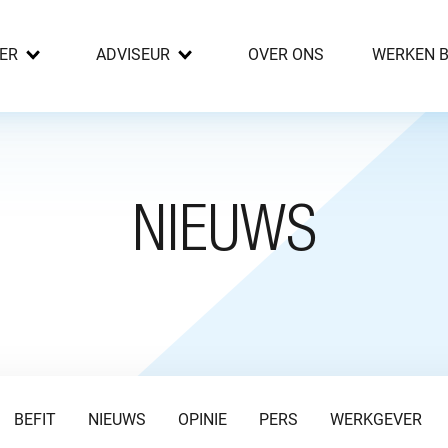
ER
ADVISEUR
OVER ONS
WERKEN B
NIEUWS
BEFIT
NIEUWS
OPINIE
PERS
WERKGEVER