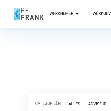
WERKNEMER
WERKGEV
CATEGORIEËN
ALLES
ADVISEUR