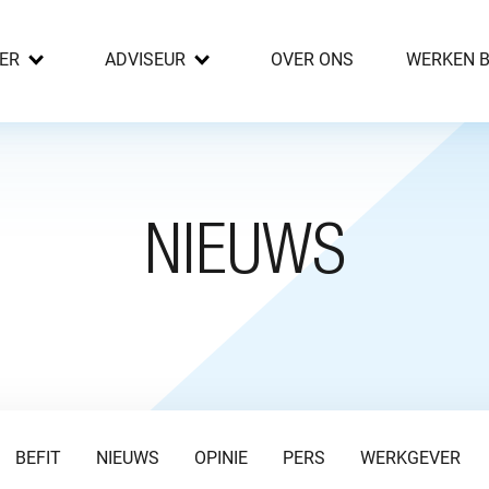
ER
ADVISEUR
OVER ONS
WERKEN B
NIEUWS
BEFIT
NIEUWS
OPINIE
PERS
WERKGEVER