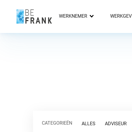
WERKNEMER
WERKGEV
CATEGORIEËN
ALLES
ADVISEUR