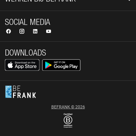
SOCIAL MEDIA
DOWNLOADS
BEFRANK © 2026