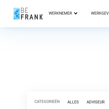
WERKNEMER
WERKGEV
CATEGORIEËN
ALLES
ADVISEUR