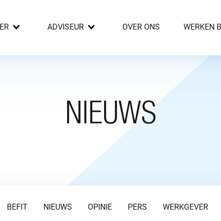
ER
ADVISEUR
OVER ONS
WERKEN B
NIEUWS
BEFIT
NIEUWS
OPINIE
PERS
WERKGEVER