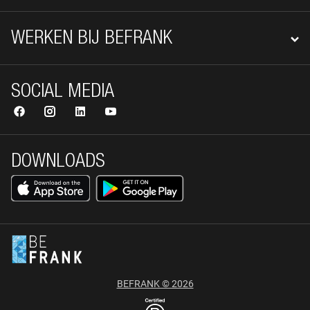
WERKEN BIJ BEFRANK
SOCIAL MEDIA
DOWNLOADS
BEFRANK © 2026