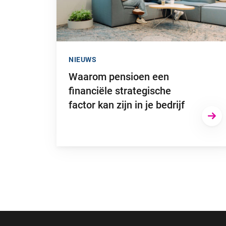
NIEUWS
Waarom pensioen een
financiële strategische
factor kan zijn in je bedrijf