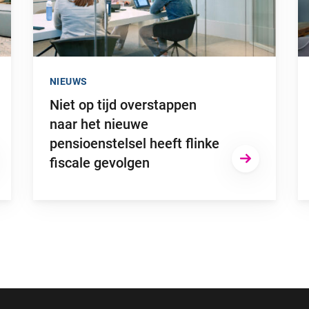
NIEUWS
Niet op tijd overstappen
naar het nieuwe
pensioenstelsel heeft flinke
fiscale gevolgen