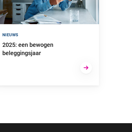
NIEUWS
2025: een bewogen
beleggingsjaar