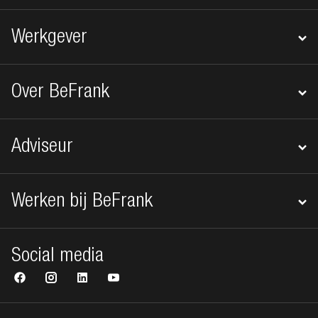
Werkgever
Over BeFrank
Adviseur
Werken bij BeFrank
Social media