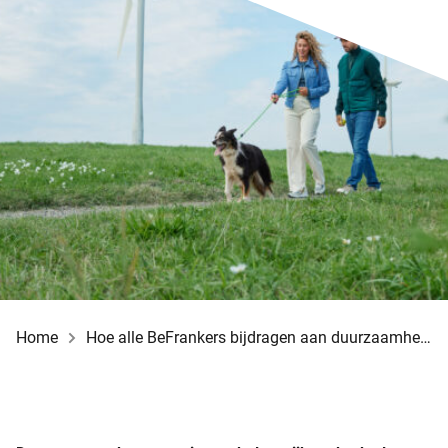
Home
Hoe alle BeFrankers bijdragen aan duurzaamheid