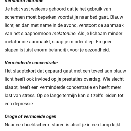
Verstoord bioritme
Je hebt vast weleens gehoord dat je het gebruik van
schermen moet beperken voordat je naar bed gaat. Blauw
licht, en dan met name in de avond, verstoort de aanmaak
van het slaaphormoon
melatonine.
Als je lichaam minder
melatonine aanmaakt, slaap je minder diep. En goed
slapen is juist enorm belangrijk voor je gezondheid.
Verminderde concentratie
Het slaaptekort dat gepaard gaat met een teveel aan blauw
licht heeft ook invloed op je prestaties overdag. Wie slecht
slaapt, heeft een verminderde concentratie en heeft meer
last van stress. Op de lange termijn kan dit zelfs leiden tot
een depressie.
Droge of vermoeide ogen
Naar een beeldscherm staren is alsof je in een lamp kijkt.