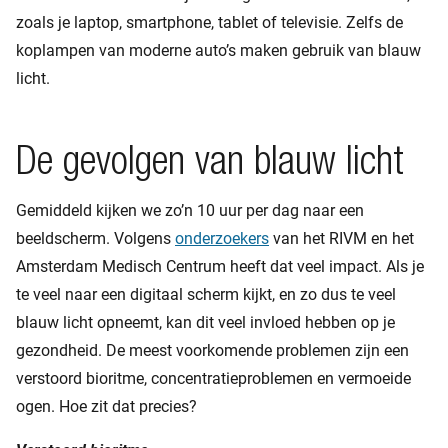
zoals je laptop, smartphone, tablet of televisie. Zelfs de
koplampen van moderne auto’s maken gebruik van blauw
licht.
De gevolgen van blauw licht
Gemiddeld kijken we zo’n 10 uur per dag naar een
beeldscherm. Volgens
onderzoekers
van het RIVM en het
Amsterdam Medisch Centrum heeft dat veel impact. Als je
te veel naar een digitaal scherm kijkt, en zo dus te veel
blauw licht opneemt, kan dit veel invloed hebben op je
gezondheid. De meest voorkomende problemen zijn een
verstoord bioritme, concentratieproblemen en vermoeide
ogen. Hoe zit dat precies?