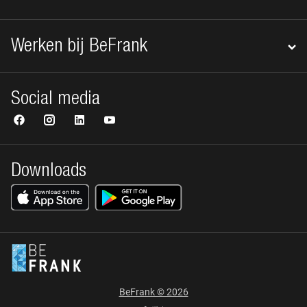
Werken bij BeFrank
Social media
Downloads
BeFrank © 2026