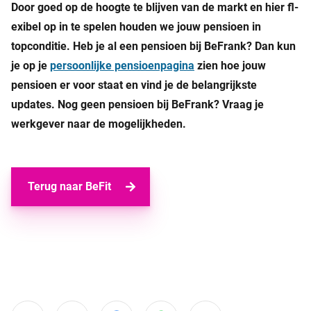
Door goed op de hoogte te blijven van de markt en hier fl­
exibel op in te spelen houden we jouw pensioen in
topconditie. Heb je al een pensioen bij BeFrank? Dan kun
je op je
persoonlijke pensioenpagina
zien hoe jouw
pensioen er voor staat en vind je de belangrijkste
updates. Nog geen pensioen bij BeFrank? Vraag je
werkgever naar de mogelijkheden.
Terug naar BeFit