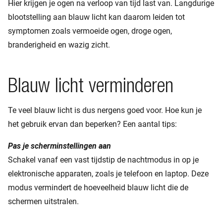
Hier krijgen je ogen na verloop van tijd last van. Langdurige
blootstelling aan blauw licht kan daarom leiden tot
symptomen zoals vermoeide ogen, droge ogen,
branderigheid en wazig zicht.
Blauw licht verminderen
Te veel blauw licht is dus nergens goed voor. Hoe kun je
het gebruik ervan dan beperken? Een aantal tips:
Pas je scherminstellingen aan
Schakel vanaf een vast tijdstip de nachtmodus in op je
elektronische apparaten, zoals je telefoon en laptop. Deze
modus vermindert de hoeveelheid blauw licht die de
schermen uitstralen.