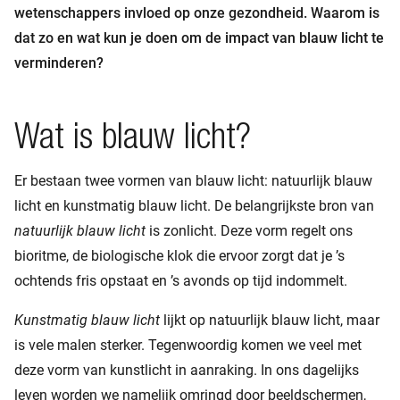
wetenschappers invloed op onze gezondheid. Waarom is
dat zo en wat kun je doen om de impact van blauw licht te
verminderen?
Wat is blauw licht?
Er bestaan twee vormen van blauw licht: natuurlijk blauw
licht en kunstmatig blauw licht. De belangrijkste bron van
natuurlijk blauw licht
is zonlicht. Deze vorm regelt ons
bioritme, de biologische klok die ervoor zorgt dat je ’s
ochtends fris opstaat en ’s avonds op tijd indommelt.
Kunstmatig blauw licht
lijkt op natuurlijk blauw licht, maar
is vele malen sterker. Tegenwoordig komen we veel met
deze vorm van kunstlicht in aanraking. In ons dagelijks
leven worden we namelijk omringd door beeldschermen,