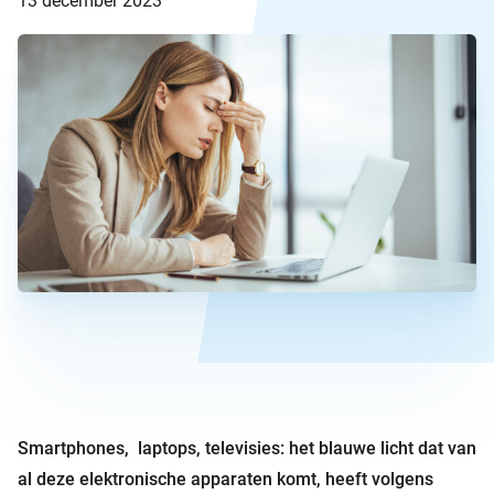
13 december 2023
Smartphones, laptops, televisies: het blauwe licht dat van
al deze elektronische apparaten komt, heeft volgens